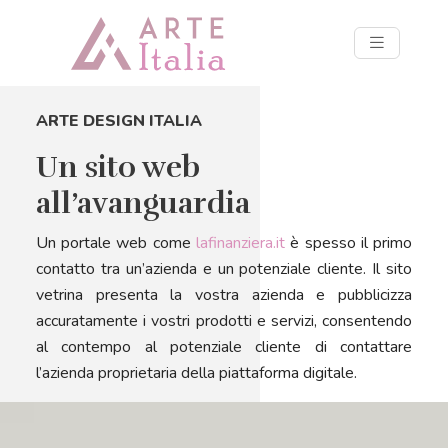
ARTE DESIGN ITALIA
Un sito web
all’avanguardia
Un portale web come
lafinanziera.it
è spesso il primo
contatto tra un’azienda e un potenziale cliente. Il sito
vetrina presenta la vostra azienda e pubblicizza
accuratamente i vostri prodotti e servizi, consentendo
al contempo al potenziale cliente di contattare
l’azienda proprietaria della piattaforma digitale.